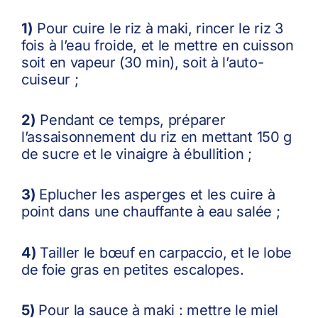
1)
Pour cuire le riz à maki, rincer le riz 3
fois à l’eau froide, et le mettre en cuisson
soit en vapeur (30 min), soit à l’auto-
cuiseur ;
2)
Pendant ce temps, préparer
l’assaisonnement du riz en mettant 150 g
de sucre et le vinaigre à ébullition ;
3)
Eplucher les asperges et les cuire à
point dans une chauffante à eau salée ;
4)
Tailler le bœuf en carpaccio, et le lobe
de foie gras en petites escalopes.
5)
Pour la sauce à maki : mettre le miel