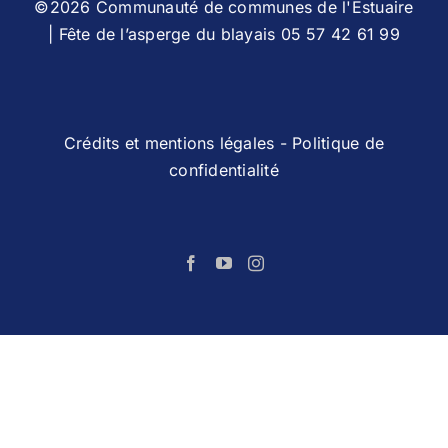
©2026 Communauté de communes de l'Estuaire
| Fête de l’asperge du blayais 05 57 42 61 99
Crédits et mentions légales
-
Politique de
confidentialité