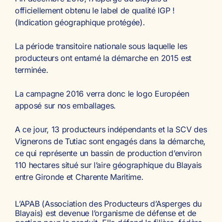
officiellement obtenu le label de qualité IGP !
(Indication géographique protégée).
La période transitoire nationale sous laquelle les
producteurs ont entamé la démarche en 2015 est
terminée.
La campagne 2016 verra donc le logo Européen
apposé sur nos emballages.
A ce jour, 13 producteurs indépendants et la SCV des
Vignerons de Tutiac sont engagés dans la démarche,
ce qui représente un bassin de production d’environ
110 hectares situé sur l’aire géographique du Blayais
entre Gironde et Charente Maritime.
L’APAB (Association des Producteurs d’Asperges du
Blayais) est devenue l’organisme de défense et de