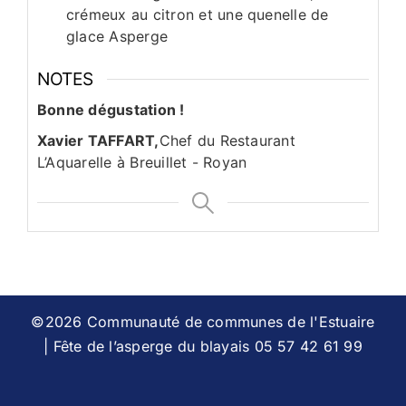
crémeux au citron et une quenelle de
glace Asperge
NOTES
Bonne dégustation !
Xavier TAFFART,
Chef du Restaurant
L’Aquarelle à Breuillet - Royan
©2026 Communauté de communes de l'Estuaire
| Fête de l’asperge du blayais 05 57 42 61 99