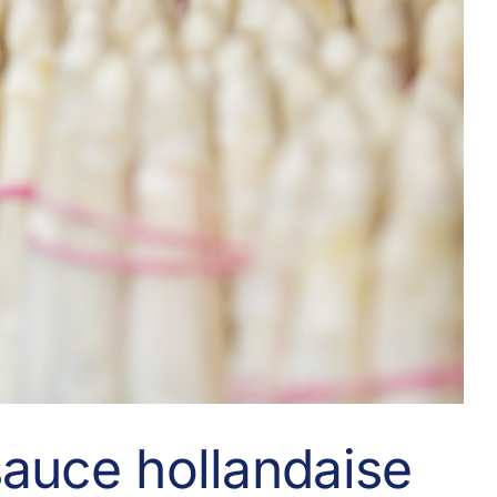
sauce hollandaise