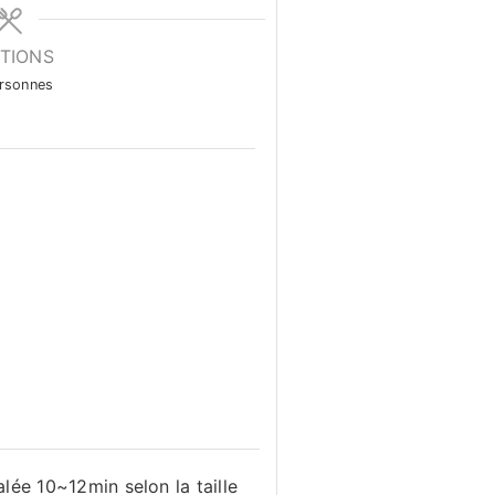
TIONS
rsonnes
lée 10~12min selon la taille