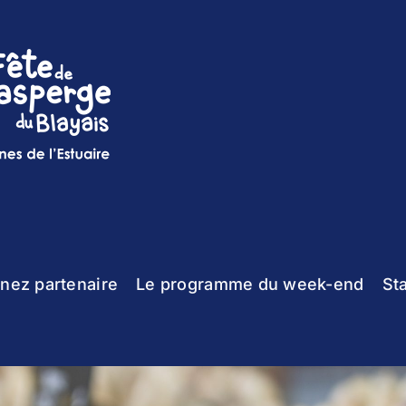
nez partenaire
Le programme du week-end
St