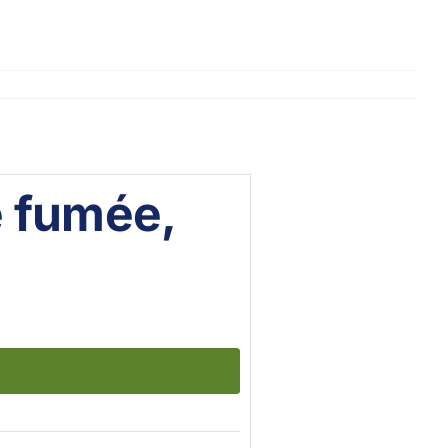
e fumée,