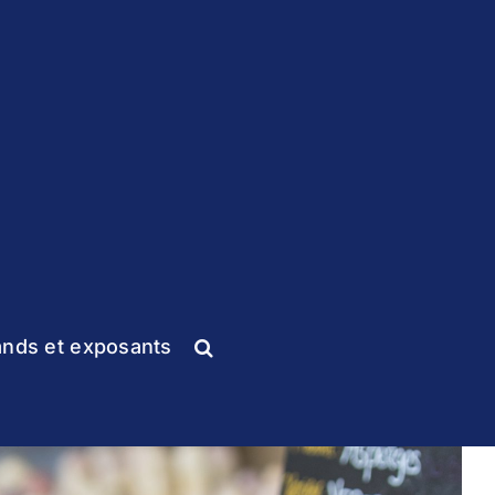
ands et exposants