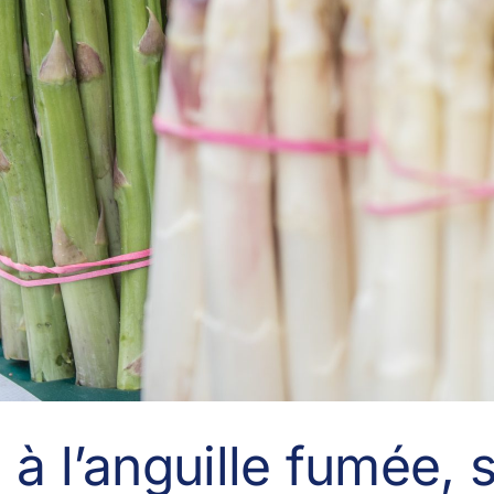
à l’anguille fumée, 