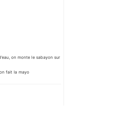
d’eau, on monte le sabayon sur
 on fait la mayo