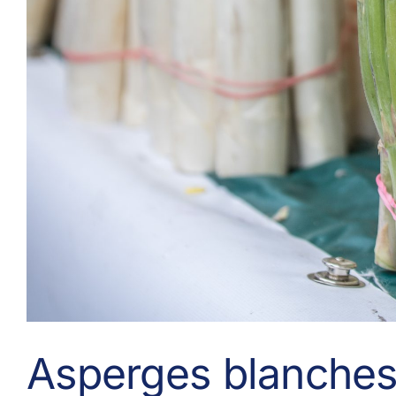
Asperges blanches 