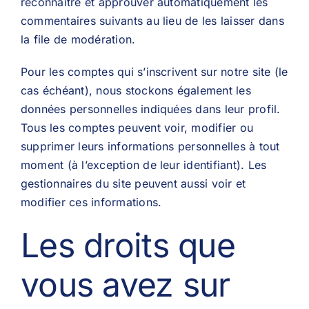
reconnaître et approuver automatiquement les
commentaires suivants au lieu de les laisser dans
la file de modération.
Pour les comptes qui s’inscrivent sur notre site (le
cas échéant), nous stockons également les
données personnelles indiquées dans leur profil.
Tous les comptes peuvent voir, modifier ou
supprimer leurs informations personnelles à tout
moment (à l’exception de leur identifiant). Les
gestionnaires du site peuvent aussi voir et
modifier ces informations.
Les droits que
vous avez sur