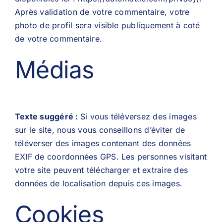
Après validation de votre commentaire, votre
photo de profil sera visible publiquement à coté
de votre commentaire.
Médias
Texte suggéré :
Si vous téléversez des images
sur le site, nous vous conseillons d’éviter de
téléverser des images contenant des données
EXIF de coordonnées GPS. Les personnes visitant
votre site peuvent télécharger et extraire des
données de localisation depuis ces images.
Cookies