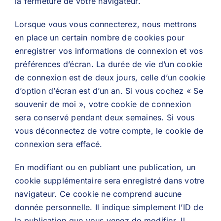
la fermeture de votre navigateur.
Lorsque vous vous connecterez, nous mettrons
en place un certain nombre de cookies pour
enregistrer vos informations de connexion et vos
préférences d’écran. La durée de vie d’un cookie
de connexion est de deux jours, celle d’un cookie
d’option d’écran est d’un an. Si vous cochez « Se
souvenir de moi », votre cookie de connexion
sera conservé pendant deux semaines. Si vous
vous déconnectez de votre compte, le cookie de
connexion sera effacé.
En modifiant ou en publiant une publication, un
cookie supplémentaire sera enregistré dans votre
navigateur. Ce cookie ne comprend aucune
donnée personnelle. Il indique simplement l’ID de
la publication que vous venez de modifier. Il