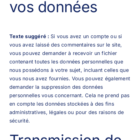
vos données
Texte suggéré :
Si vous avez un compte ou si
vous avez laissé des commentaires sur le site,
vous pouvez demander à recevoir un fichier
contenant toutes les données personnelles que
nous possédons à votre sujet, incluant celles que
vous nous avez fournies. Vous pouvez également
demander la suppression des données
personnelles vous concernant. Cela ne prend pas
en compte les données stockées à des fins
administratives, légales ou pour des raisons de
sécurité.