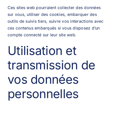
Ces sites web pourraient collecter des données
sur vous, utiliser des cookies, embarquer des
outils de suivis tiers, suivre vos interactions avec
ces contenus embarqués si vous disposez d’un
compte connecté sur leur site web.
Utilisation et
transmission de
vos données
personnelles