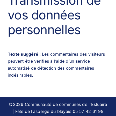
Transmission de
vos données
personnelles
Texte suggéré :
Les commentaires des visiteurs
peuvent être vérifiés à l’aide d’un service
automatisé de détection des commentaires
indésirables.
©2026 Communauté de communes de l'Estuaire
| Fête de l’asperge du blayais 05 57 42 61 99