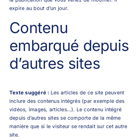
expire au bout d’un jour.
Contenu
embarqué depuis
d’autres sites
Texte suggéré :
Les articles de ce site peuvent
inclure des contenus intégrés (par exemple des
vidéos, images, articles…). Le contenu intégré
depuis d’autres sites se comporte de la même
manière que si le visiteur se rendait sur cet autre
site.