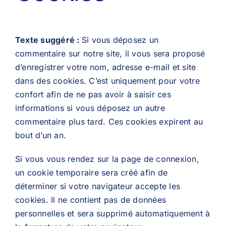
Texte suggéré :
Si vous déposez un
commentaire sur notre site, il vous sera proposé
d’enregistrer votre nom, adresse e-mail et site
dans des cookies. C’est uniquement pour votre
confort afin de ne pas avoir à saisir ces
informations si vous déposez un autre
commentaire plus tard. Ces cookies expirent au
bout d’un an.
Si vous vous rendez sur la page de connexion,
un cookie temporaire sera créé afin de
déterminer si votre navigateur accepte les
cookies. Il ne contient pas de données
personnelles et sera supprimé automatiquement à