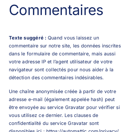
Commentaires
Texte suggéré :
Quand vous laissez un
commentaire sur notre site, les données inscrites
dans le formulaire de commentaire, mais aussi
votre adresse IP et l’agent utilisateur de votre
navigateur sont collectés pour nous aider à la
détection des commentaires indésirables.
Une chaîne anonymisée créée à partir de votre
adresse e-mail (également appelée hash) peut
être envoyée au service Gravatar pour vérifier si
vous utilisez ce dernier. Les clauses de
confidentialité du service Gravatar sont
disponibles ici : https://automattic.com/privacy/.