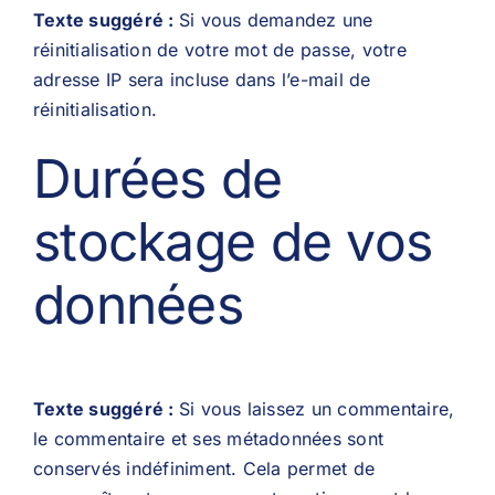
Texte suggéré :
Si vous demandez une
réinitialisation de votre mot de passe, votre
adresse IP sera incluse dans l’e-mail de
réinitialisation.
Durées de
stockage de vos
données
Texte suggéré :
Si vous laissez un commentaire,
le commentaire et ses métadonnées sont
conservés indéfiniment. Cela permet de