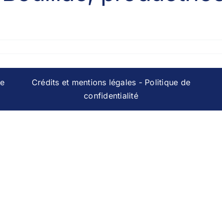
te
Crédits et mentions légales
-
Politique de
confidentialité