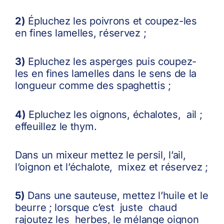
2)
Épluchez les poivrons et coupez-les
en fines lamelles, réservez ;
3)
Epluchez les asperges puis coupez-
les en fines lamelles dans le sens de la
longueur comme des spaghettis ;
4)
Epluchez les oignons, échalotes, ail ;
effeuillez le thym.
Dans un mixeur mettez le persil, l’ail,
l’oignon et l’échalote, mixez et réservez ;
5)
Dans une sauteuse, mettez l’huile et le
beurre ; lorsque c’est juste chaud
rajoutez les herbes, le mélange oignon