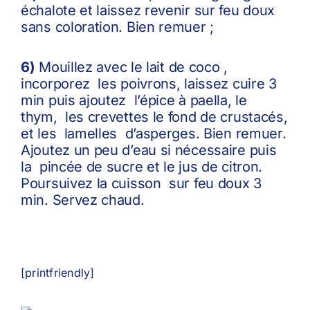
échalote et laissez revenir sur feu doux
sans coloration. Bien remuer ;
6)
Mouillez avec le lait de coco ,
incorporez les poivrons, laissez cuire 3
min puis ajoutez l’épice à paella, le
thym, les crevettes le fond de crustacés,
et les lamelles d’asperges. Bien remuer.
Ajoutez un peu d’eau si nécessaire puis
la pincée de sucre et le jus de citron.
Poursuivez la cuisson sur feu doux 3
min. Servez chaud.
[printfriendly]