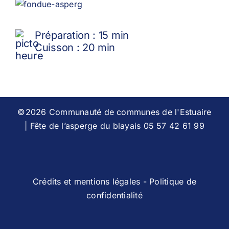
Préparation : 15 min
Cuisson : 20 min
©2026 Communauté de communes de l'Estuaire
| Fête de l’asperge du blayais 05 57 42 61 99
Crédits et mentions légales
-
Politique de
confidentialité